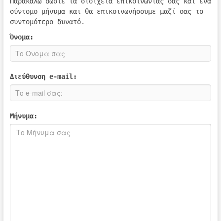
Παρακαλώ δώστε τα στοιχεία επικοινωνίας σας και ένα
σύντομο μήνυμα και θα επικοινωνήσουμε μαζί σας το
συντομότερο δυνατό.
Όνομα:
Διεύθυνση e-mail:
Μήνυμα: