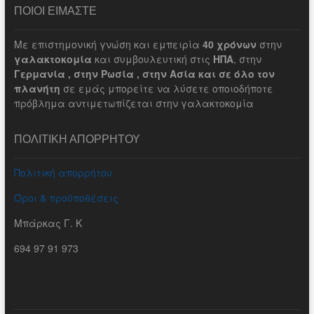
ΠΟΙΟΙ ΕΙΜΑΣΤΕ
Με επιστημονική γνώση και εμπειρία
40 χρόνων
στην
γαλακτοκομία
και συμβουλευτική στις
ΗΠΑ
, στην
Γερμανία , στην Ρωσία , στην Ασία και σε όλο τον
πλανήτη
σε εμάς μπορείτε να λύσετε οποιοδήποτε
πρόβλημα αντιμετωπίζεται στην γαλακτοκομία
ΠΟΛΙΤΙΚΗ ΑΠΟΡΡΗΤΟΥ
Πολιτική απορρήτου
Όροι & προϋποθέσεις
Μπάρκας Γ. Κ
694 97 91 973