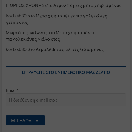
ΓΙΩΡΓΟΣ ΧΡΟΝΗΣ
στο
Ατμολέβητας μεταχειρισμένος
kostasb30
στο
Μεταχειρισμένες παγολεκάνες
γάλακτος
Μωραΐτης Ιωάννης
στο
Μεταχειρισμένες
παγολεκάνες γάλακτος
kostasb30
στο
Ατμολέβητας μεταχειρισμένος
ΕΓΓΡΑΦΕΊΤΕ ΣΤΟ ΕΝΗΜΕΡΩΤΙΚΌ ΜΑΣ ΔΕΛΤΊΟ
Email*: