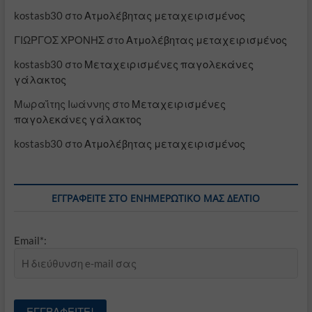
kostasb30
στο
Ατμολέβητας μεταχειρισμένος
ΓΙΩΡΓΟΣ ΧΡΟΝΗΣ
στο
Ατμολέβητας μεταχειρισμένος
kostasb30
στο
Μεταχειρισμένες παγολεκάνες
γάλακτος
Μωραΐτης Ιωάννης
στο
Μεταχειρισμένες
παγολεκάνες γάλακτος
kostasb30
στο
Ατμολέβητας μεταχειρισμένος
ΕΓΓΡΑΦΕΊΤΕ ΣΤΟ ΕΝΗΜΕΡΩΤΙΚΌ ΜΑΣ ΔΕΛΤΊΟ
Email*: