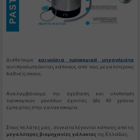
Διάθετουμε
καινούρια τυροκομικά μηχανήματα
αντιπροσωπεύοντας κάποιους από τους μεγαλύτερους
διεθνείς οίκους.
Αναλαμβάνουμε την σχεδίαση και υλοποίηση
τυροκομικών μονάδων έχοντας ήδη 40 χρόνια
εμπειρίας στην γαλακτοκομία.
Στους πελάτες μας , συγκαταλέγονται κάποιες από τις
μεγαλύτερες βιομηχανίες γάλακτος
της Ελλάδας.