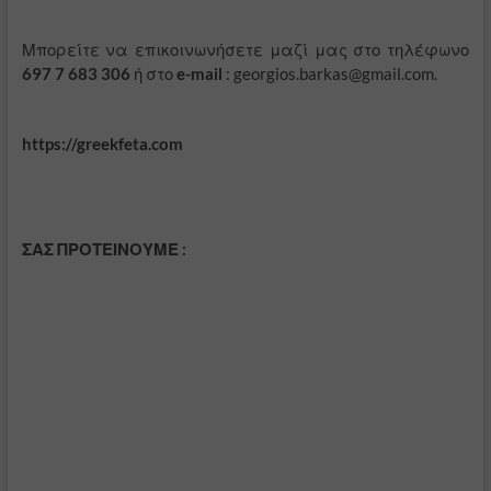
Μπορείτε να επικοινωνήσετε μαζί μας στο τηλέφωνο
697 7 683 306
ή στο
e-mail
: georgios.barkas@gmail.com.
https://greekfeta.com
ΣΑΣ ΠΡΟΤΕΙΝΟΥΜΕ :