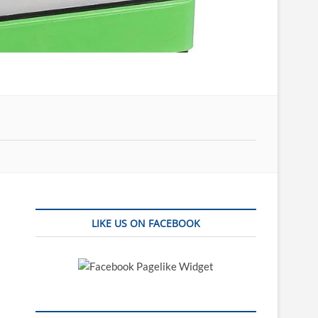
LIKE US ON FACEBOOK