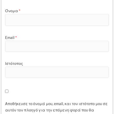
Όνομα
*
Email
*
Ιστότοπος
Αποθήκευσε το όνομά μου, email, και τον ιστότοπο μου σε
αυτόν τον πλοηγό για την επόμενη φορά που θα