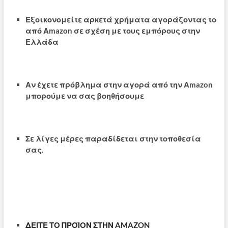
Εξοικονομείτε αρκετά χρήματα αγοράζοντας το
από Αmazon σε σχέση με τους εμπόρους στην
Ελλάδα
Αν έχετε πρόβλημα στην αγορά από την Αmazon
μπορούμε να σας βοηθήσουμε
Σε λίγες μέρες παραδίδεται στην τοποθεσία
σας.
ΔΕΙΤΕ ΤΟ ΠΡΟΪΟΝ ΣΤΗΝ AMAZON