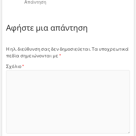
Απάντηση
Αφήστε μια απάντηση
Η ηλ. διεύθυνση σας δεν δημοσιεύεται.
Τα υποχρεωτικά
πεδία σημειώνονται με
*
Σχόλιο
*