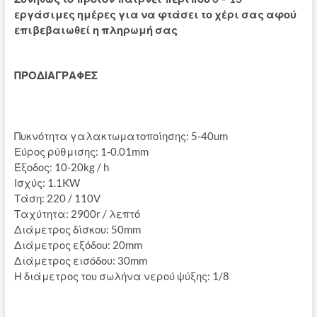
εργάσιμες ημέρες για να φτάσει το χέρι σας αφού
επιβεβαιωθεί η πληρωμή σας
ΠΡΟΔΙΑΓΡΑΦΕΣ
Πυκνότητα γαλακτωματοποίησης: 5-40um
Εύρος ρύθμισης: 1-0.01mm
Έξοδος: 10-20kg / h
Ισχύς: 1.1KW
Τάση: 220 / 110V
Ταχύτητα: 2900r / λεπτό
Διάμετρος δίσκου: 50mm
Διάμετρος εξόδου: 20mm
Διάμετρος εισόδου: 30mm
Η διάμετρος του σωλήνα νερού ψύξης: 1/8