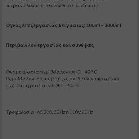
παρακαλούμε επικοινωνήστε μαζί μας)
Όγκος επεξεργασίας δείγματος: 100ml – 3000ml
Περιβάλλον εργασίας και συνθήκες
Θερμοκρασία περιβάλλοντος: 0 – 40 ° C
Περιβάλλον: Εσωτερική (χωρίς διαβρωτικό αέριο)
Σχετική υγρασία: ≤85% T = 20 ° C
Τροφοδοσία: AC 220, 50Hz ή 110V 60Hz