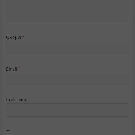
Όνομα
*
Email
*
Ιστότοπος