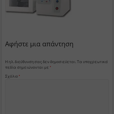
Αφήστε μια απάντηση
Η ηλ. διεύθυνση σας δεν δημοσιεύεται.
Τα υποχρεωτικά
πεδία σημειώνονται με
*
Σχόλιο
*