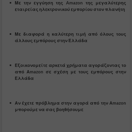
Με την εγγύηση της Amazon της μεγαλύτερης
εταιρείας ηλεκτρονικού εμπορίου στον πλανήτη
Με διαφορά η καλύτερη τιμή από όλους τους
άλλους εμπόρους στην Ελλάδα
Εξοικονομείτε αρκετά χρήματα αγοράζοντας το
από Αmazon σε σχέση με τους εμπόρους στην
Ελλάδα
Αν έχετε πρόβλημα στην αγορά από την Αmazon
μπορούμε να σας βοηθήσουμε