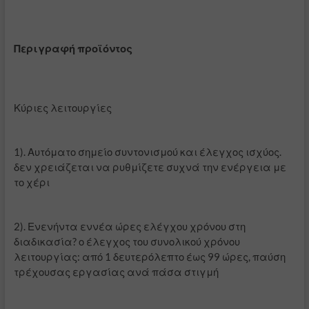
Περιγραφή προϊόντος
Κύριες λειτουργίες
1). Αυτόματο σημείο συντονισμού και έλεγχος ισχύος.
δεν χρειάζεται να ρυθμίζετε συχνά την ενέργεια με
το χέρι
2). Ενενήντα εννέα ώρες ελέγχου χρόνου στη
διαδικασία? ο έλεγχος του συνολικού χρόνου
λειτουργίας: από 1 δευτερόλεπτο έως 99 ώρες, παύση
τρέχουσας εργασίας ανά πάσα στιγμή