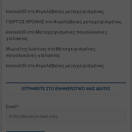
kostasb30
στο
Ατμολέβητας μεταχειρισμένος
ΓΙΩΡΓΟΣ ΧΡΟΝΗΣ
στο
Ατμολέβητας μεταχειρισμένος
kostasb30
στο
Μεταχειρισμένες παγολεκάνες
γάλακτος
Μωραΐτης Ιωάννης
στο
Μεταχειρισμένες
παγολεκάνες γάλακτος
kostasb30
στο
Ατμολέβητας μεταχειρισμένος
ΕΓΓΡΑΦΕΊΤΕ ΣΤΟ ΕΝΗΜΕΡΩΤΙΚΌ ΜΑΣ ΔΕΛΤΊΟ
Email*: