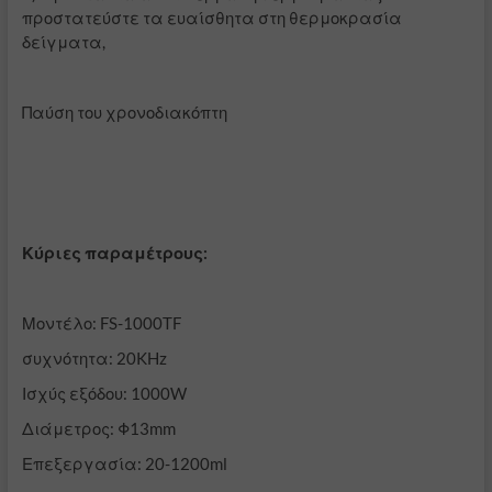
προστατεύστε τα ευαίσθητα στη θερμοκρασία
δείγματα,
Παύση του χρονοδιακόπτη
Κύριες παραμέτρους:
Μοντέλο: FS-1000TF
συχνότητα: 20KHz
Ισχύς εξόδου: 1000W
Διάμετρος: Φ13mm
Επεξεργασία: 20-1200ml