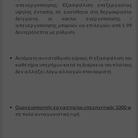
απενεργοποίησης;
Εξασφάλιση επεξεργασίας
υψηλής έντασης σε ευαίσθητα στη θερμοκρασία
δείγματα.
οι κύκλοι ενεργοποίησης /
απενεργοποίησης μπορούν να επιλεγούν από 1-99
δευτερόλεπτα με ρύθμιση
Αυτόματη αντιστάθμιση εύρους.
Η εξασφάλιση του
καθετήρα υπερήχων κατά τη διάρκεια του πλάτους
δεν αλλάζει λόγω αλλαγών στον κομιστή
Ομογενοποιητής εργαστηρίου υπερηχητικός 1000 w
σε πολύ ανταγωνιστική τιμή