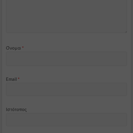
Όνομα
*
Email
*
Ιστότοπος