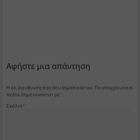
Αφήστε μια απάντηση
Η ηλ. διεύθυνση σας δεν δημοσιεύεται.
Τα υποχρεωτικά
πεδία σημειώνονται με
*
Σχόλιο
*