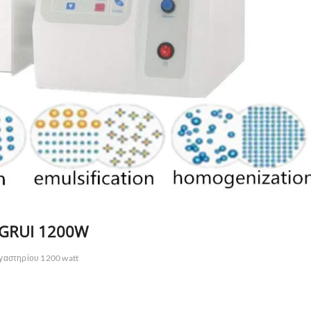
NGRUI 1200W
γαστηρίου 1200 watt