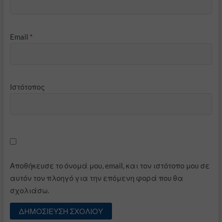
Email
*
Ιστότοπος
Αποθήκευσε το όνομά μου, email, και τον ιστότοπο μου σε
αυτόν τον πλοηγό για την επόμενη φορά που θα
σχολιάσω.