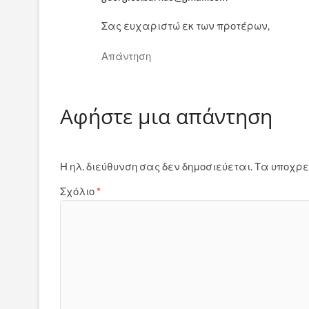
Σας ευχαριστώ εκ των προτέρων,
Απάντηση
Αφήστε μια απάντηση
Η ηλ. διεύθυνση σας δεν δημοσιεύεται.
Τα υποχρε
Σχόλιο
*