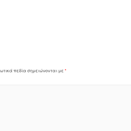
ωτικά πεδία σημειώνονται με
*