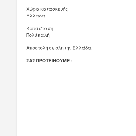
Χώρα κατασκευής
Ελλάδα
Κατάσταση
Πολύ καλή
Αποστολή σε ολη την Ελλάδα.
ΣΑΣ ΠΡΟΤΕΙΝΟΥΜΕ :