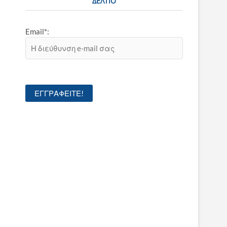
ΔΕΛΤΊΟ
Email*: