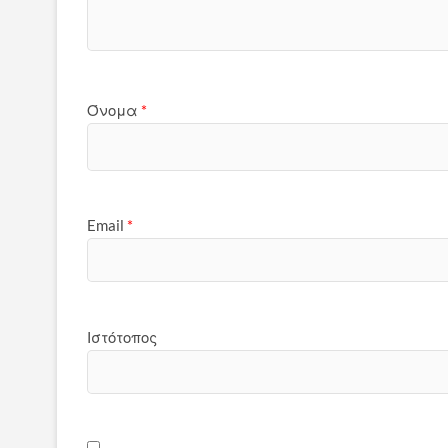
Όνομα
*
Email
*
Ιστότοπος