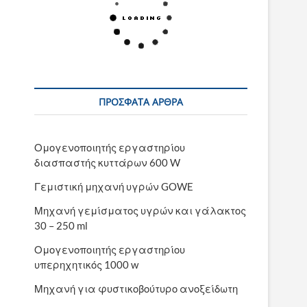
ΠΡΌΣΦΑΤΑ ΆΡΘΡΑ
Ομογενοποιητής εργαστηρίου
διασπαστής κυττάρων 600 W
Γεμιστική μηχανή υγρών GOWE
Μηχανή γεμίσματος υγρών και γάλακτος
30 – 250 ml
Ομογενοποιητής εργαστηρίου
υπερηχητικός 1000 w
Μηχανή για φυστικοβούτυρο ανοξείδωτη